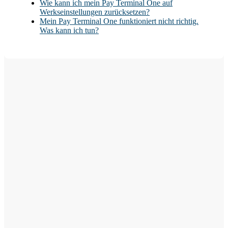
Wie kann ich mein Pay Terminal One auf
Werkseinstellungen zurücksetzen?
Mein Pay Terminal One funktioniert nicht richtig.
Was kann ich tun?