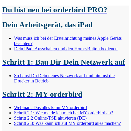
Du bist neu bei orderbird PRO?
Dein Arbeitsgerät, das iPad
Was muss ich bei der Ersteinrichtung meines Apple Geräts
beachten?
Dein iPad: Ausschalten und den Home-Button bedienen
Schritt 1: Bau Dir Dein Netzwerk auf
So baust Du Dein neues Netzwerk auf und nimmst die
Drucker in Betrieb
Schritt 2: MY orderbird
Webinar - Das alles kann MY orderbird
Schritt 2.1: Wie melde ich mich bei MY orderbird an?
Schritt 2.2 Online-TSE aktivieren (DE)
Schritt 2.3: Was kann ich auf MY orderbird alles machen?