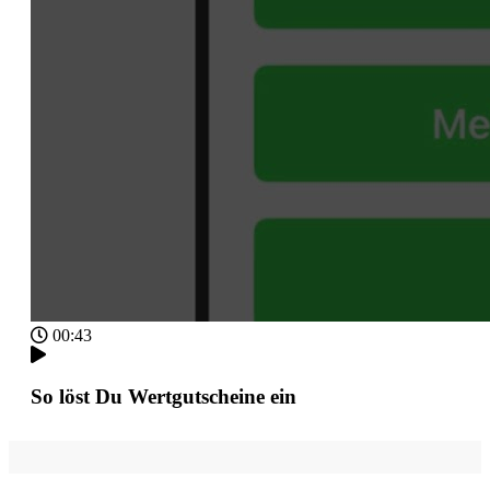
00:43
So löst Du Wertgutscheine ein