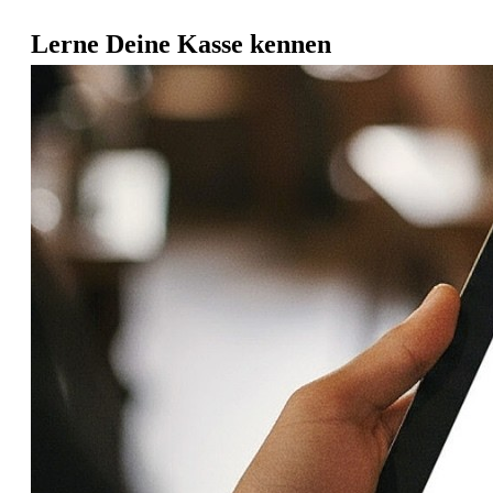
Lerne Deine Kasse kennen