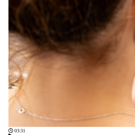
03:31