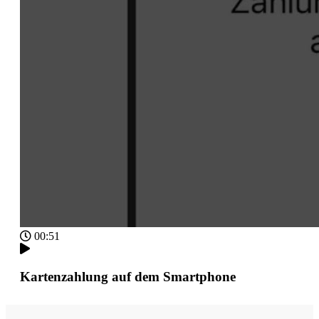
00:51
Kartenzahlung auf dem Smartphone