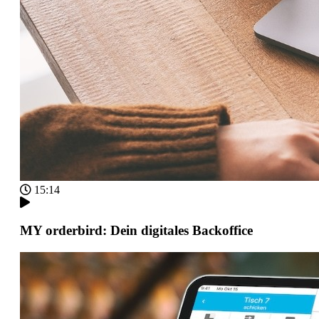
15:14
MY orderbird: Dein digitales Backoffice