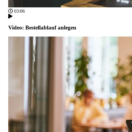
03:06
Video: Bestellablauf anlegen