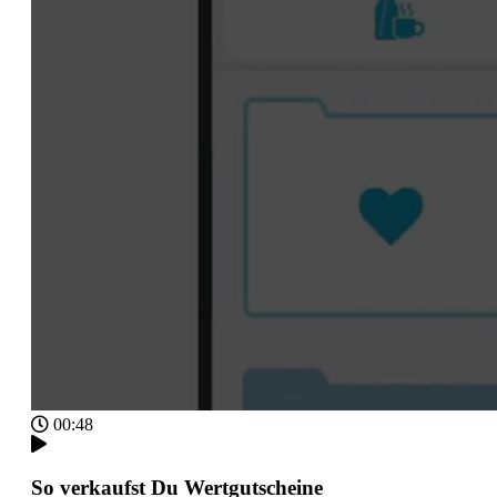
00:48
So verkaufst Du Wertgutscheine