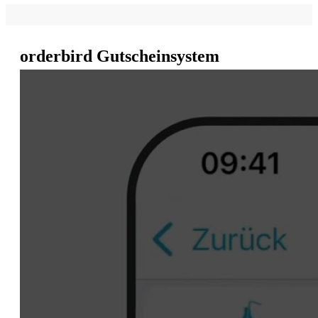
orderbird Gutscheinsystem