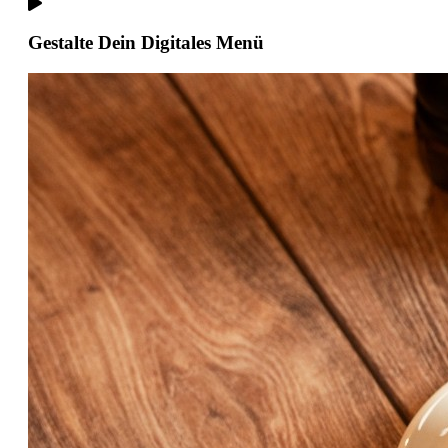
Gestalte Dein Digitales Menü