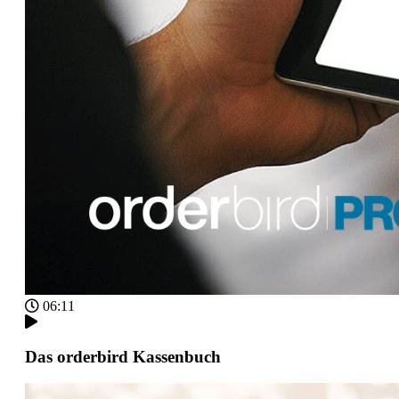
06:11
Das orderbird Kassenbuch