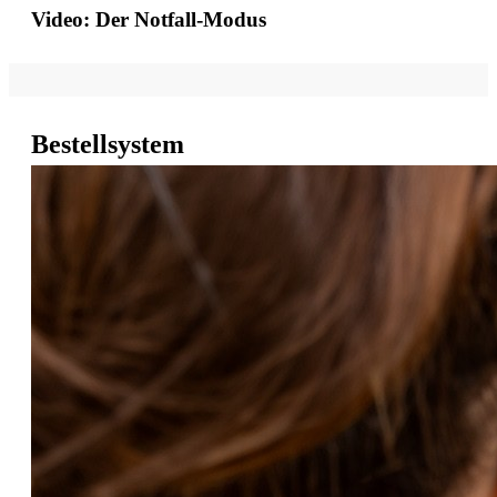
Video: Der Notfall-Modus
Bestellsystem