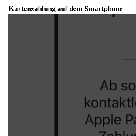
Kartenzahlung auf dem Smartphone