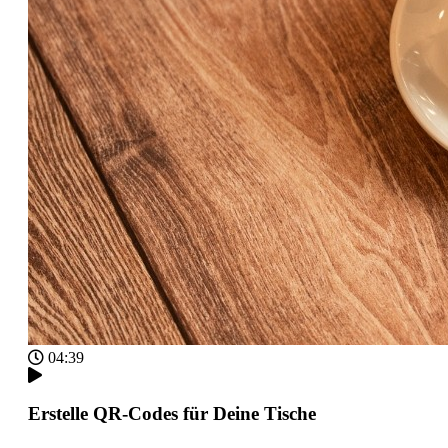
04:39
Erstelle QR-Codes für Deine Tische