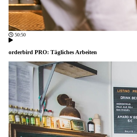
50:50
orderbird PRO: Tägliches Arbeiten