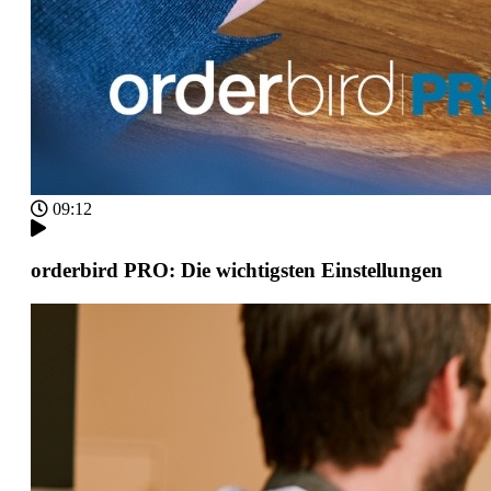
09:12
orderbird PRO: Die wichtigsten Einstellungen