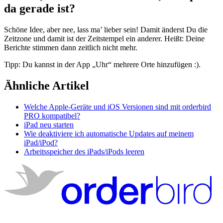
da gerade ist?
Schöne Idee, aber nee, lass ma’ lieber sein! Damit änderst Du die
Zeitzone und damit ist der Zeitstempel ein anderer. Heißt: Deine
Berichte stimmen dann zeitlich nicht mehr.
Tipp: Du kannst in der App „Uhr“ mehrere Orte hinzufügen :).
Ähnliche Artikel
Welche Apple-Geräte und iOS Versionen sind mit orderbird
PRO kompatibel?
iPad neu starten
Wie deaktiviere ich automatische Updates auf meinem
iPad/iPod?
Arbeitsspeicher des iPads/iPods leeren