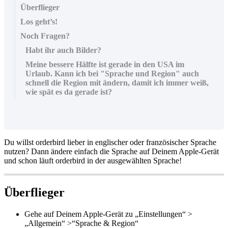
Überflieger
Los geht’s!
Noch Fragen?
Habt ihr auch Bilder?
Meine bessere Hälfte ist gerade in den USA im
Urlaub. Kann ich bei "Sprache und Region" auch
schnell die Region mit ändern, damit ich immer weiß,
wie spät es da gerade ist?
Du willst orderbird lieber in englischer oder französischer Sprache
nutzen? Dann ändere einfach die Sprache auf Deinem Apple-Gerät
und schon läuft orderbird in der ausgewählten Sprache!
Überflieger
Gehe auf Deinem Apple-Gerät zu „Einstellungen“ >
„Allgemein“ >“Sprache & Region“