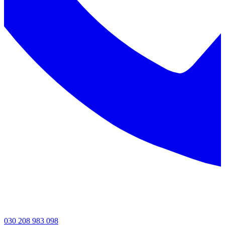
030 208 983 098